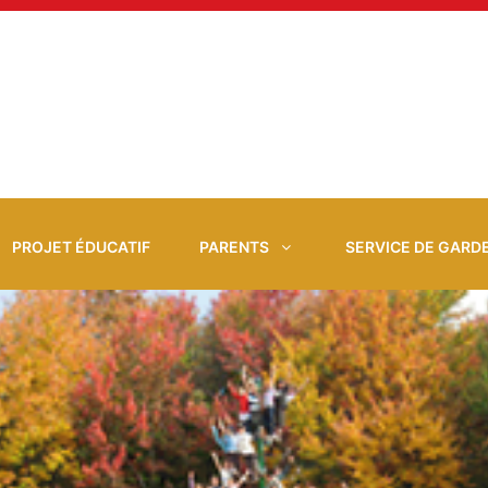
PROJET ÉDUCATIF
PARENTS
SERVICE DE GARD