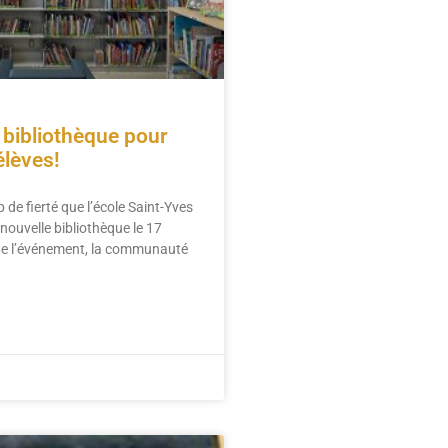
 bibliothèque pour
élèves!
de fierté que l’école Saint-Yves
nouvelle bibliothèque le 17
 de l’événement, la communauté