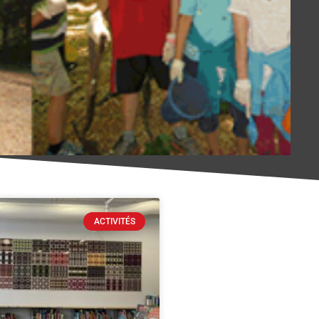
ACTIVITÉS