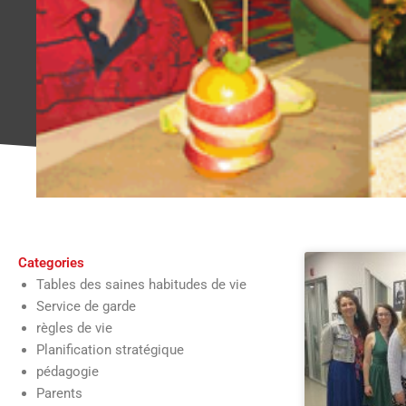
Categories
Tables des saines habitudes de vie
Service de garde
règles de vie
Planification stratégique
pédagogie
Parents