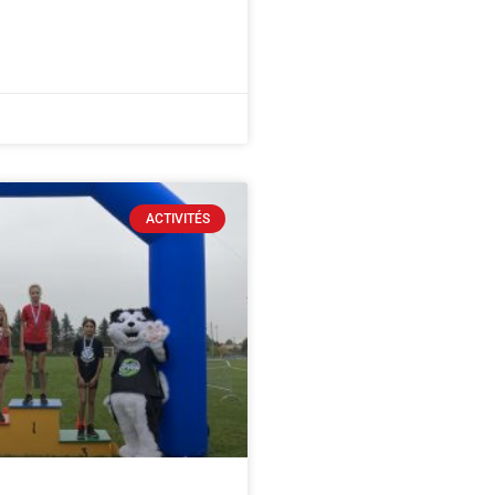
ACTIVITÉS