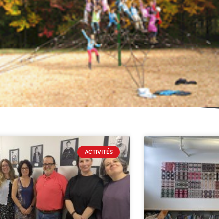
ACTIVITÉS