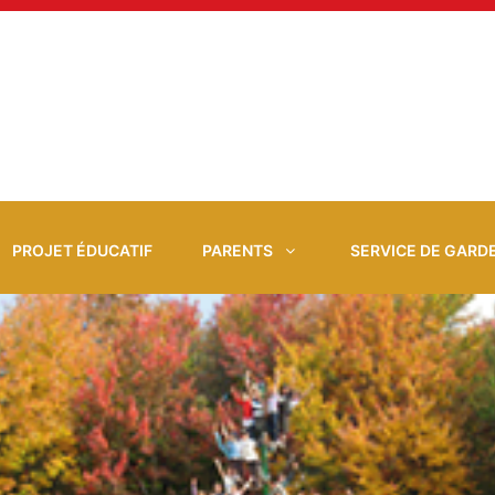
PROJET ÉDUCATIF
PARENTS
SERVICE DE GARD