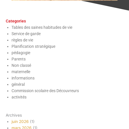
Categories
Tables des saines habitudes de vie
Service de garde
règles de vie
Planification stratégique
pédagogie
Parents
Non classé
maternelle
informations
général
Commission scolaire des Découvreurs
activités
Archives
juin 2026
(1)
mars 2026
(1)