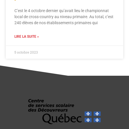
C’est le 4 octobre dernier qu’avait lieu le championnat
local de cross-country au niveau primaire. Au total, c’est
240 élèves de nos établissements primaires qui
LIRE LA SUITE »
5 octobre 2023