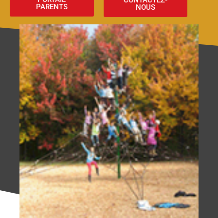
CONTACTEZ-
PARENTS
NOUS