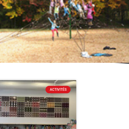
ACTIVITÉS