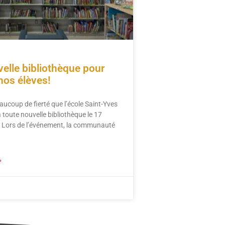
elle bibliothèque pour
 nos élèves!
aucoup de fierté que l’école Saint-Yves
 toute nouvelle bibliothèque le 17
! Lors de l’événement, la communauté
»