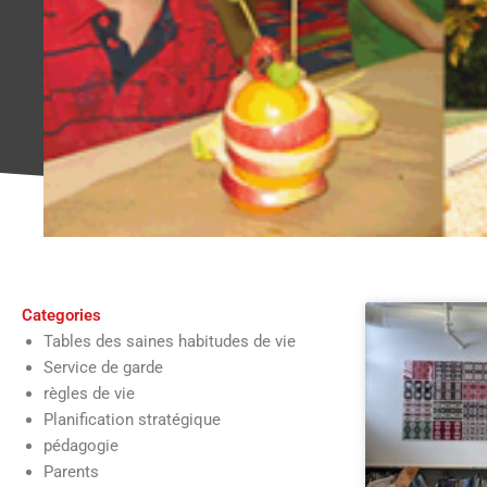
Categories
Tables des saines habitudes de vie
Service de garde
règles de vie
Planification stratégique
pédagogie
Parents