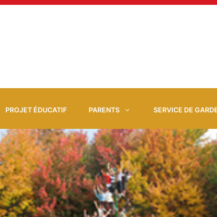
PROJET ÉDUCATIF
PARENTS
SERVICE DE GARD